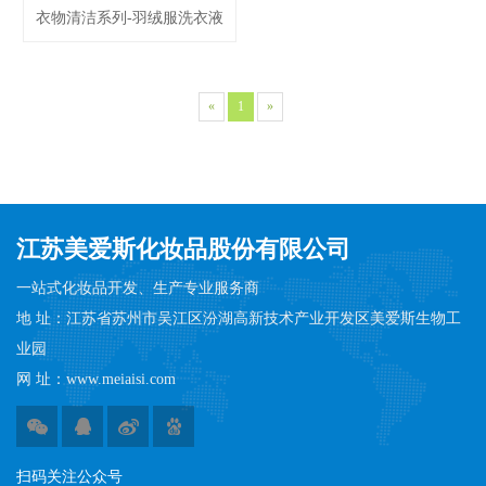
衣物清洁系列-羽绒服洗衣液
«
1
»
江苏美爱斯化妆品股份有限公司
一站式化妆品开发、生产专业服务商
地 址：江苏省苏州市吴江区汾湖高新技术产业开发区美爱斯生物工
业园
网 址：www.meiaisi.com
扫码​​关注公众号