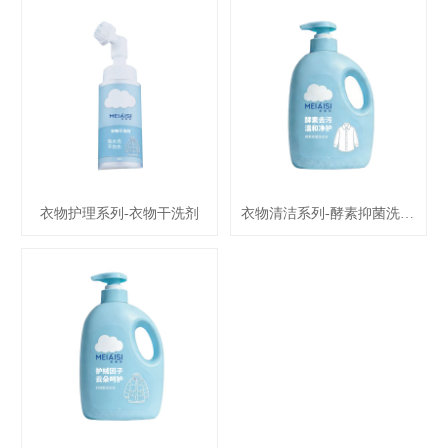
衣物护理系列-衣物干洗剂
衣物清洁系列-酵素抑菌洗衣液