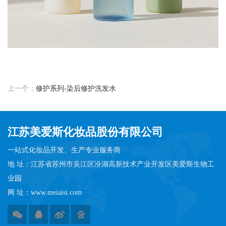
上一个：
修护系列-染后修护洗发水
江苏美爱斯化妆品股份有限公司
一站式化妆品开发、生产专业服务商
地 址：江苏省苏州市吴江区汾湖高新技术产业开发区美爱斯生物工
业园
网 址：www.meiaisi.com