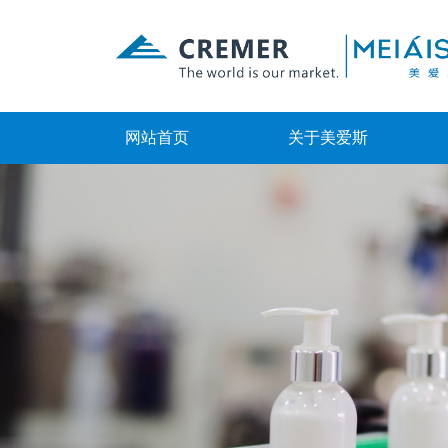
网站首页
关于美爱斯