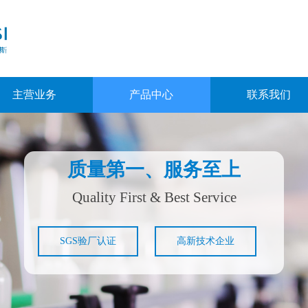
主营业务
产品中心
联系我们
质量第一、服务至上
Quality First & Best Service​​
SGS验厂认证
高新技术企业