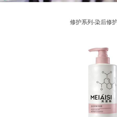
修护系列-染后修