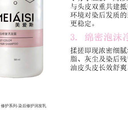
：
修护系列-染后修护润发乳