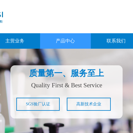
主营业务
产品中心
联系我们
质量第一、服务至上
Quality First & Best Service​​
SGS验厂认证
高新技术企业