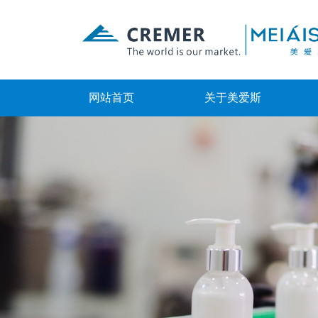
网站首页
关于美爱斯