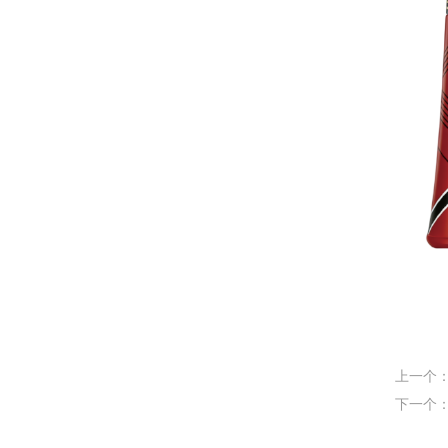
上一个
下一个